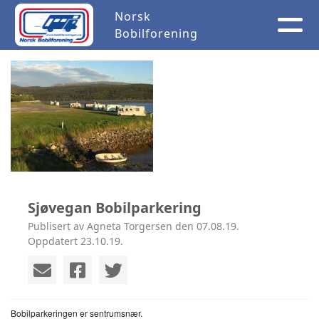
Norsk
Bobilforening
Sjøvegan Bobilparkering
Publisert av Agneta Torgersen den 07.08.19.
Oppdatert 23.10.19.
Bobilparkeringen er sentrumsnær.