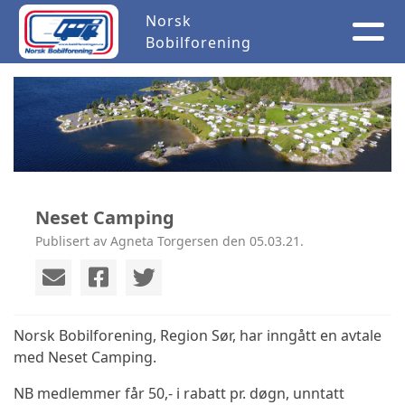
Norsk
Bobilforening
Neset Camping
Publisert av Agneta Torgersen den 05.03.21.
Norsk Bobilforening, Region Sør, har inngått en avtale
med Neset Camping.
NB medlemmer får 50,- i rabatt pr. døgn, unntatt