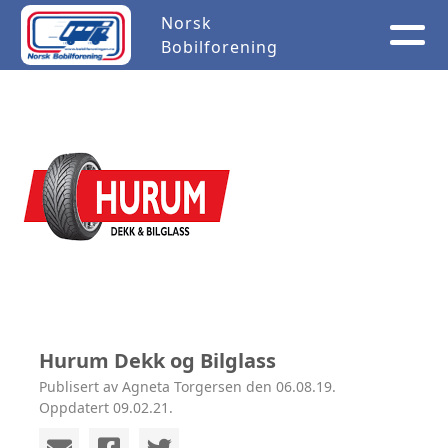
Norsk
Bobilforening
Hurum Dekk og Bilglass
Publisert av Agneta Torgersen den 06.08.19.
Oppdatert 09.02.21.