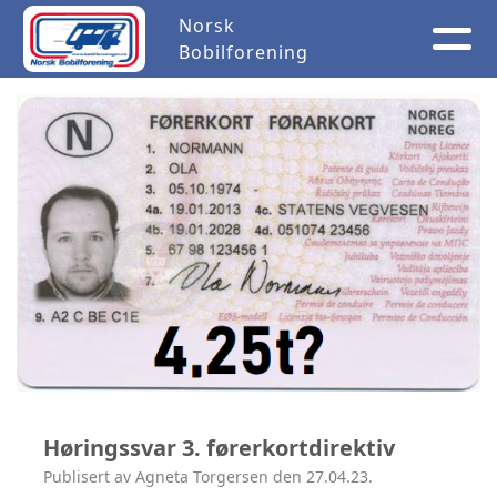
Norsk
Bobilforening
Høringssvar 3. førerkortdirektiv
Publisert av Agneta Torgersen den 27.04.23.