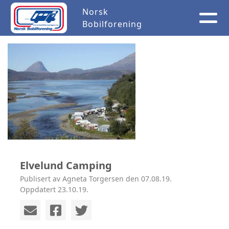
Norsk
Bobilforening
Elvelund Camping
Publisert av Agneta Torgersen den 07.08.19.
Oppdatert 23.10.19.