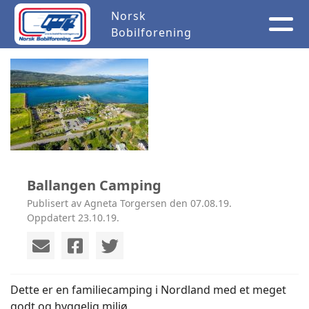
Norsk
Bobilforening
Ballangen Camping
Publisert av Agneta Torgersen den 07.08.19.
Oppdatert 23.10.19.
Dette er en familiecamping i Nordland med et meget
godt og hyggelig miljø.