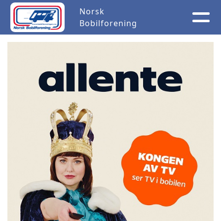
Norsk
Bobilforening