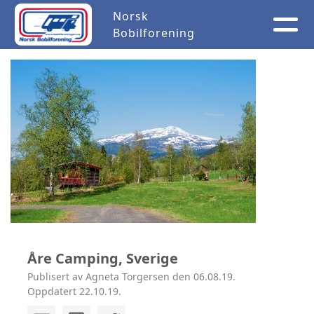
Norsk
Bobilforening
Åre Camping, Sverige
Publisert av Agneta Torgersen den 06.08.19.
Oppdatert 22.10.19.