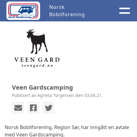
Norsk
Bobilforening
Veen Gardscamping
Publisert av Agneta Torgersen den 03.06.21.
Norsk Bobilforening, Region Sør, har inngått en avtale
med Veen Gardscamping.