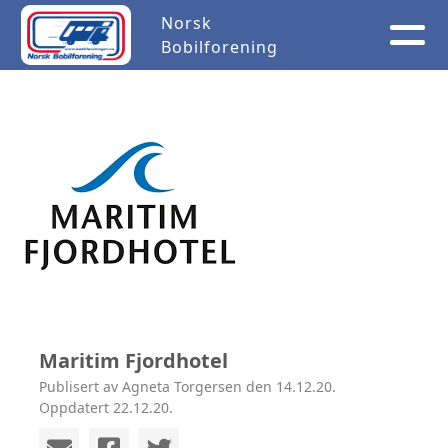
Norsk
Bobilforening
Maritim Fjordhotel
Publisert av Agneta Torgersen den 14.12.20.
Oppdatert 22.12.20.