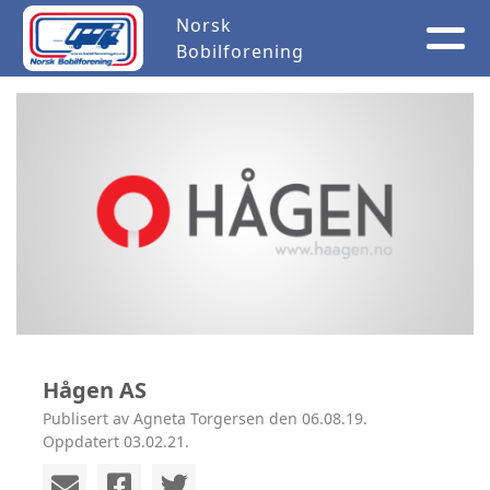
Norsk
Bobilforening
Hågen AS
Publisert av Agneta Torgersen den 06.08.19.
Oppdatert 03.02.21.