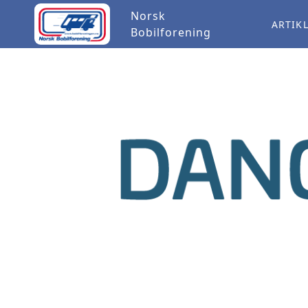
Norsk
ARTIK
Bobilforening