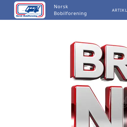
Norsk
ARTIK
Bobilforening